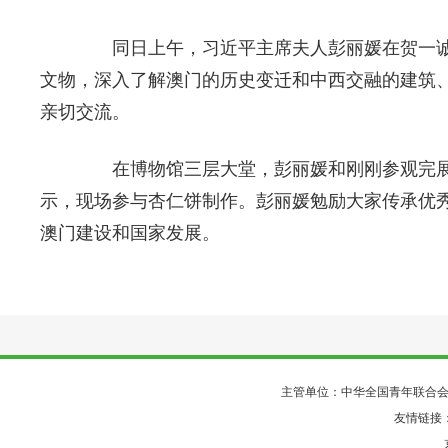
同日上午，习近平主席夫人彭丽媛在贺一诚
文物，深入了解澳门的历史变迁和中西交融的建筑
亲切交流。
在博物馆三层大堂，彭丽媛和刚刚参观完展
示，现场参与杏仁饼制作。彭丽媛勉励大家传承优
澳门建设和国家发展。
主管单位：中华全国青年联合
友情链接