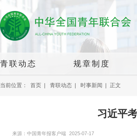
青联动态
规章制度
当前位置：
首页
|
青联动态
|
时事新闻
|
正文
习近平
来源：中国青年报客户端
2025-07-17