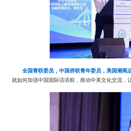
全国青联委员，中国侨联青年委员，美国潮商
就如何加强中国国际话语权，推动中美文化交流，