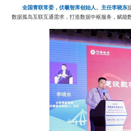
全国青联常委，伏羲智库创始人、主任李晓东
数据孤岛互联互通需求，打造数据中枢服务，赋能