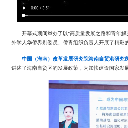
开幕式期间举办了以“高质量发展之路和青年解
外学人华侨界别委员、侨青组织负责人开展了精彩
中国（海南）改革发展研究院海南自贸港研究
讲述了海南自贸区的发展政策，为加快建设国家发