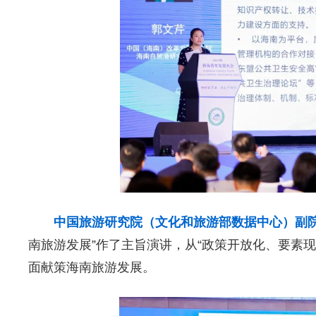
中国旅游研究院（文化和旅游部数据中心）副
南旅游发展”作了主旨演讲，从“政策开放化、要素
面献策海南旅游发展。