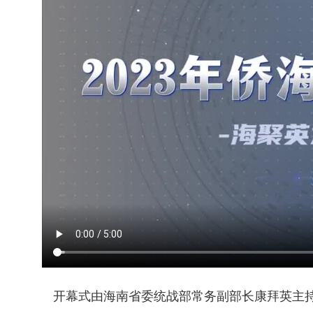
开幕式由海南省委统战部常务副部长康拜英主