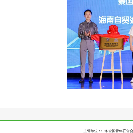
主管单位：中华全国青年联合