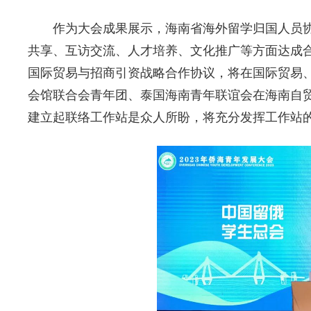
作为大会成果展示，海南省海外留学归国人员
共享、互访交流、人才培养、文化推广等方面达成
国际贸易与招商引资战略合作协议，将在国际贸易
会馆联合会青年团、泰国海南青年联谊会在海南自
建立起联络工作站是众人所盼，将充分发挥工作站