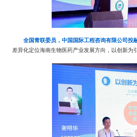
全国青联委员，中国国际工程咨询有限公司投
差异化定位海南生物医药产业发展方向，以创新为