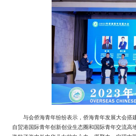
与会侨海青年纷纷表示，侨海青年发展大会搭
自贸港国际青年创新创业生态圈和国际青年交流高