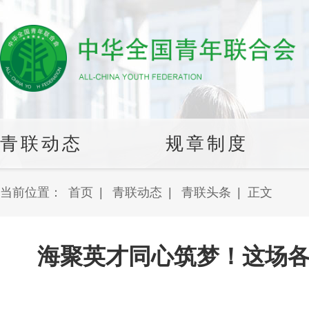
青联动态
规章制度
当前位置：
首页
|
青联动态
|
青联头条
|
正文
海聚英才同心筑梦！这场