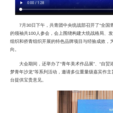
7月30日下午，共青团中央统战部召开了“全
的领袖共100人参会，会上围绕构建大统战格局、
组织和侨青组织开展的特色品牌项目与经验成效，
向。
大会期间，还举办了“青年美术作品展”、“自贸港
梦青年沙龙”等系列活动，邀请多位重量级嘉宾作
台提供宝贵意见。